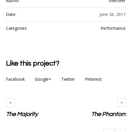
Author:
overseer
Date:
June 26, 2017
Categories:
Performance
Like this project?
Facebook
Google+
Twitter
Pinterest
The Majority
The Phantom