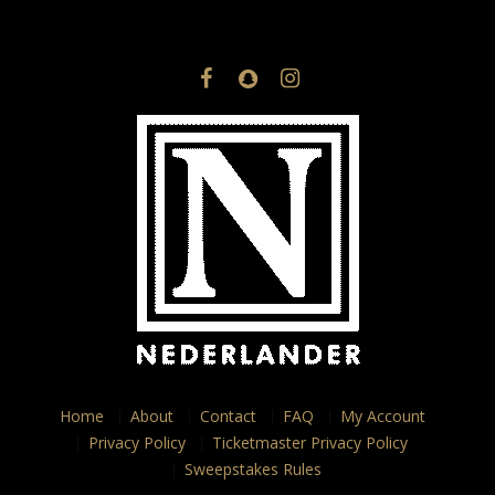
Home
About
Contact
FAQ
My Account
Privacy Policy
Ticketmaster Privacy Policy
Sweepstakes Rules