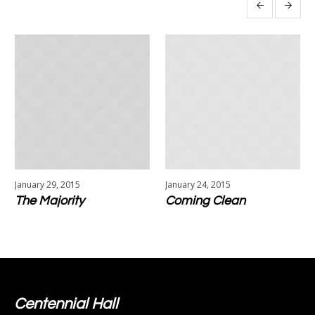
More projects
January 29, 2015
January 24, 2015
The Majority
Coming Clean
Centennial Hall