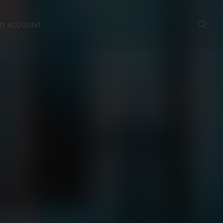
Y ACCOUNT