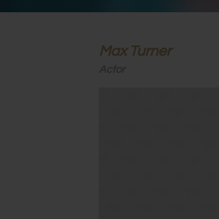
Max Turner
Actor